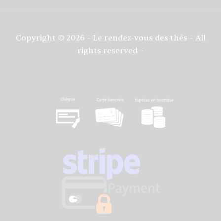
Copyright © 2026 – Le rendez-vous des thés – All
rights reserved –