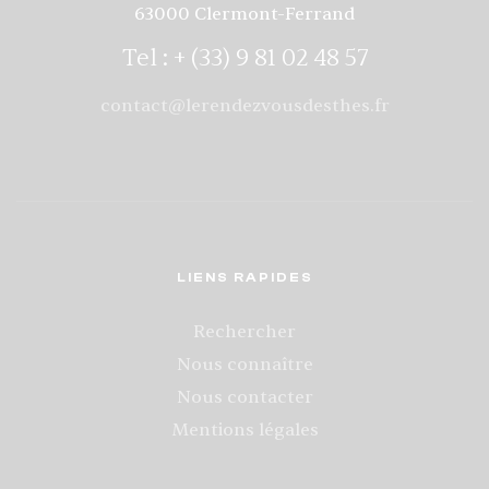
63000 Clermont-Ferrand
Tel : + (33) 9 81 02 48 57
contact@lerendezvousdesthes.fr
LIENS RAPIDES
Rechercher
Nous connaître
Nous contacter
Mentions légales