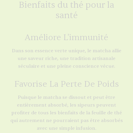
Bienfaits du thé pour la
santé
Améliore L'immunité
Dans son essence verte unique, le matcha allie
une saveur riche, une tradition artisanale
séculaire et une pleine conscience vécue.
Favorise La Perte De Poids
Puisque le matcha se dissout et peut être
entièrement absorbé, les sipeurs peuvent
profiter de tous les bienfaits de la feuille de thé
qui autrement ne pourraient pas être absorbés
avec une simple infusion.