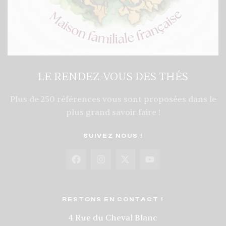
LE RENDEZ-VOUS DES THÉS
Plus de 250 références vous sont proposées dans le
plus grand savoir faire !
SUIVEZ NOUS !
RESTONS EN CONTACT !
4 Rue du Cheval Blanc