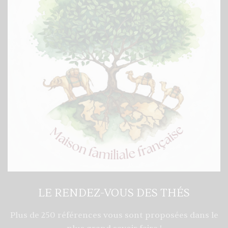
LE RENDEZ-VOUS DES THÉS
Plus de 250 références vous sont proposées dans le