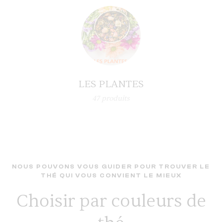
LES PLANTES
47
produits
NOUS POUVONS VOUS GUIDER POUR TROUVER LE
THÉ QUI VOUS CONVIENT LE MIEUX
Choisir par couleurs de