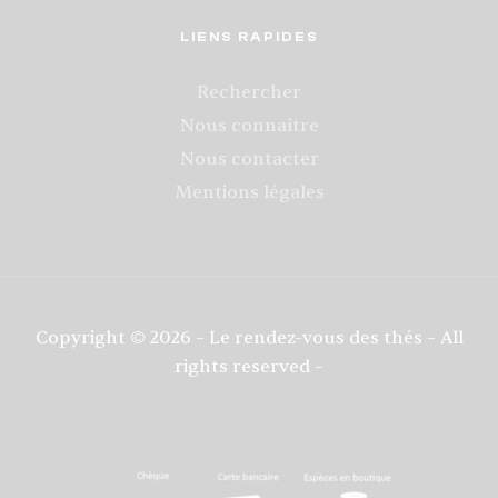
LIENS RAPIDES
Rechercher
Nous connaître
Nous contacter
Mentions légales
Copyright © 2026 – Le rendez-vous des thés – All
rights reserved –