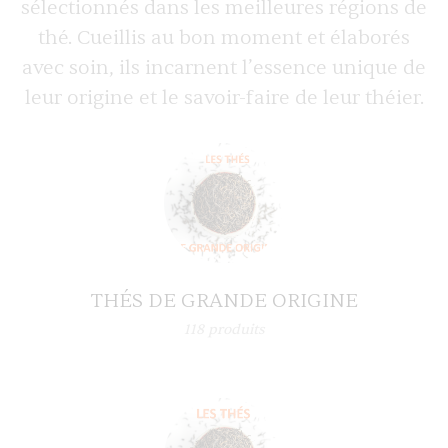
sélectionnés dans les meilleures régions de
thé. Cueillis au bon moment et élaborés
avec soin, ils incarnent l’essence unique de
leur origine et le savoir-faire de leur théier.
THÉS DE GRANDE ORIGINE
118
produits