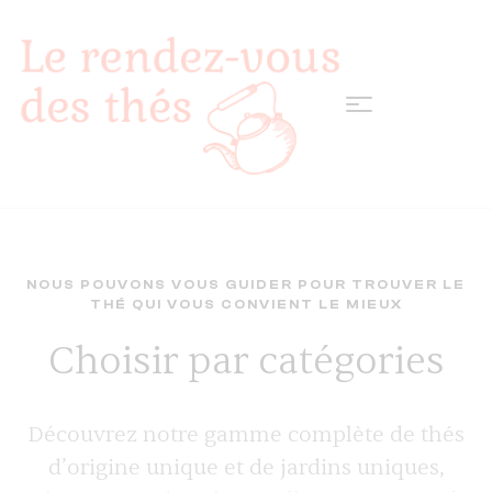
NOUS POUVONS VOUS GUIDER POUR TROUVER LE
THÉ QUI VOUS CONVIENT LE MIEUX
Choisir par catégories
Découvrez notre gamme complète de thés
d’origine unique et de jardins uniques,