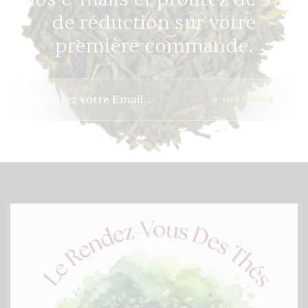
de réduction sur votre
première commande.
S'INSCRIRE