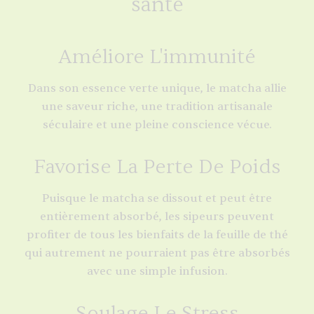
santé
Améliore L'immunité
Dans son essence verte unique, le matcha allie
une saveur riche, une tradition artisanale
séculaire et une pleine conscience vécue.
Favorise La Perte De Poids
Puisque le matcha se dissout et peut être
entièrement absorbé, les sipeurs peuvent
profiter de tous les bienfaits de la feuille de thé
qui autrement ne pourraient pas être absorbés
avec une simple infusion.
Soulage Le Stress