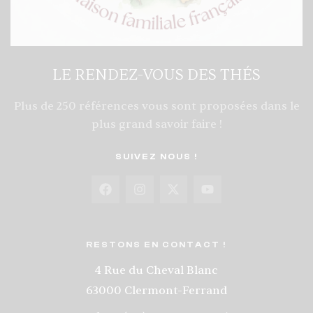
LE RENDEZ-VOUS DES THÉS
Plus de 250 références vous sont proposées dans le
plus grand savoir faire !
SUIVEZ NOUS !
RESTONS EN CONTACT !
4 Rue du Cheval Blanc
63000 Clermont-Ferrand