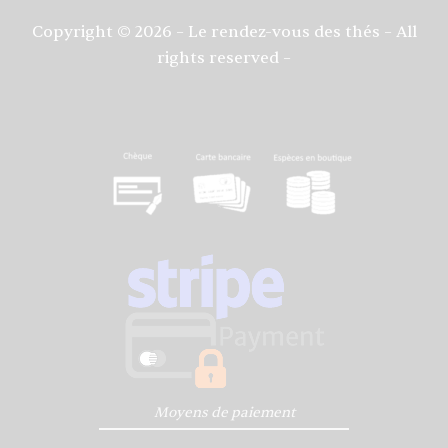
Copyright © 2026 – Le rendez-vous des thés – All
rights reserved –
Moyens de paiement