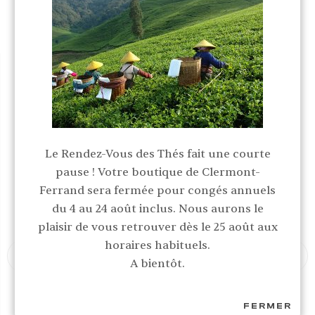
Meilleures ventes
Le Rendez-Vous des Thés fait une courte
pause ! Votre boutique de Clermont-
Ferrand sera fermée pour congés annuels
du 4 au 24 août inclus. Nous aurons le
plaisir de vous retrouver dès le 25 août aux
horaires habituels.
A bientôt.
FERMER