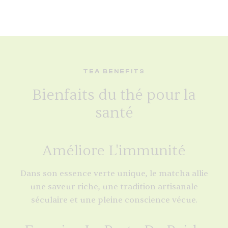
TEA BENEFITS
Bienfaits du thé pour la
santé
Améliore L'immunité
Dans son essence verte unique, le matcha allie
une saveur riche, une tradition artisanale
séculaire et une pleine conscience vécue.