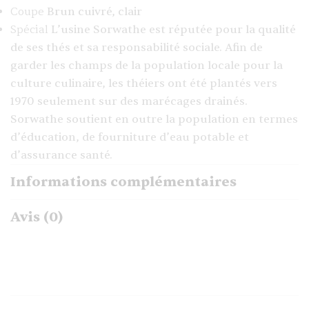
Coupe
Brun cuivré, clair
Spécial
L’usine Sorwathe est réputée pour la qualité
de ses thés et sa responsabilité sociale. Afin de
garder les champs de la population locale pour la
culture culinaire, les théiers ont été plantés vers
1970 seulement sur des marécages drainés.
Sorwathe soutient en outre la population en termes
d’éducation, de fourniture d’eau potable et
d’assurance santé.
Informations complémentaires
Avis (0)