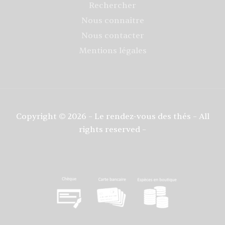
Rechercher
Nous connaître
Nous contacter
Mentions légales
Copyright © 2026 – Le rendez-vous des thés – All
rights reserved –