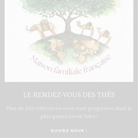
LE RENDEZ-VOUS DES THÉS
Plus de 250 références vous sont proposées dans le
plus grand savoir faire !
SUIVEZ NOUS !