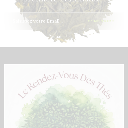
S'INSCRIRE