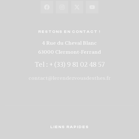
RESTONS EN CONTACT !
4 Rue du Cheval Blanc
63000 Clermont-Ferrand
Tel : + (33) 9 81 02 48 57
contact@lerendezvousdesthes.fr
LIENS RAPIDES