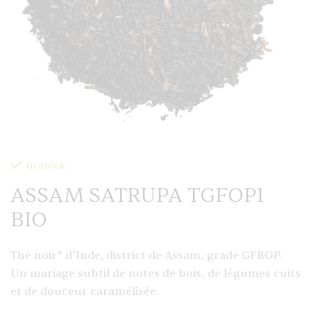
In Stock
ASSAM SATRUPA TGFOP1
BIO
Thé noir* d’Inde, district de Assam, grade GFBOP.
Un mariage subtil de notes de bois, de légumes cuits
et de douceur caramélisée.