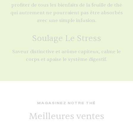
profiter de tous les bienfaits de la feuille de thé
qui autrement ne pourraient pas être absorbés
avec une simple infusion.
Soulage Le Stress
Saveur distinctive et arôme capiteux, calme le
corps et apaise le système digestif.
MAGASINEZ NOTRE THÉ
Meilleures ventes