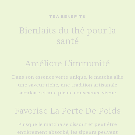
TEA BENEFITS
Bienfaits du thé pour la
santé
Améliore L'immunité
Dans son essence verte unique, le matcha allie
une saveur riche, une tradition artisanale
séculaire et une pleine conscience vécue.
Favorise La Perte De Poids
Puisque le matcha se dissout et peut être
entièrement absorbé, les sipeurs peuvent