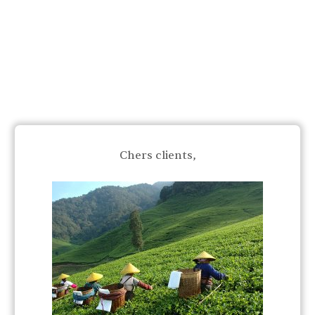
Chers clients,