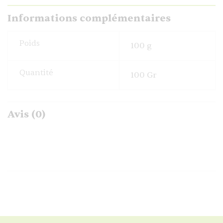
Informations complémentaires
Poids
100 g
Quantité
100 Gr
Avis (0)