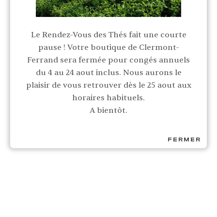
Le Rendez-Vous des Thés fait une courte
pause ! Votre boutique de Clermont-
Ferrand sera fermée pour congés annuels
du 4 au 24 aout inclus. Nous aurons le
plaisir de vous retrouver dès le 25 aout aux
horaires habituels.
A bientôt.
FERMER