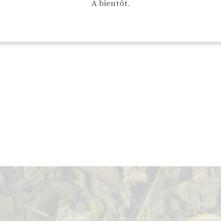
A bientôt.