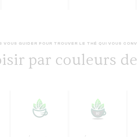
 VOUS GUIDER POUR TROUVER LE THÉ QUI VOUS CONV
isir par couleurs de