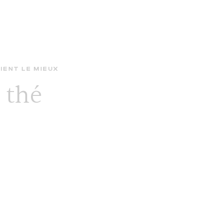
IENT LE MIEUX
 thé