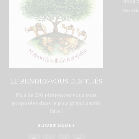
Nous c
Mentio
LE RENDEZ-VOUS DES THÉS
Plus de 250 références vous sont
proposées dans le plus grand savoir
faire !
SUIVEZ NOUS !