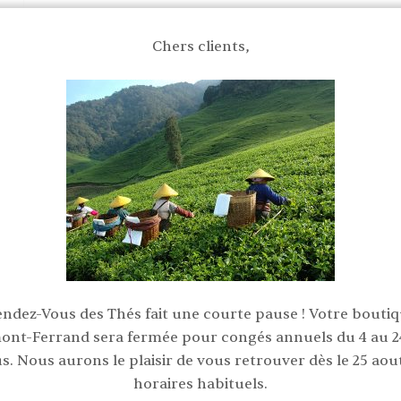
Chers clients,
endez-Vous des Thés fait une courte pause ! Votre boutiq
ont-Ferrand sera fermée pour congés annuels du 4 au 2
us. Nous aurons le plaisir de vous retrouver dès le 25 aou
horaires habituels.