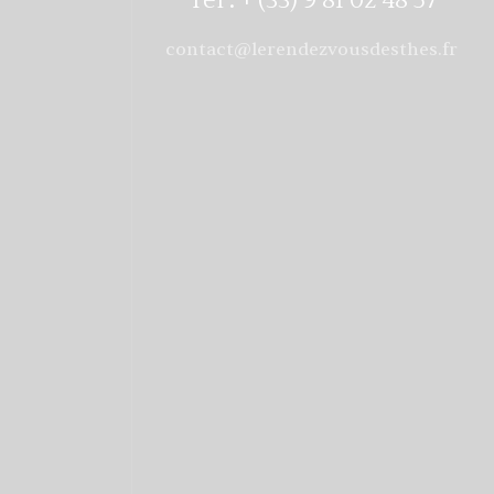
contact@lerendezvousdesthes.fr