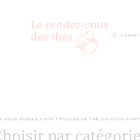
LOGIN /
 VOUS GUIDER POUR TROUVER LE THÉ QUI VOUS CONV
hoisir par catégori