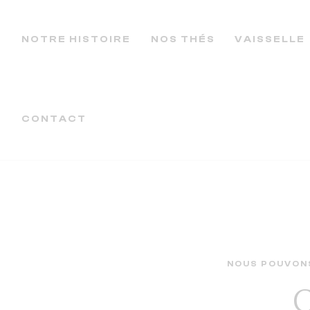
NOTRE HISTOIRE
NOS THÉS
VAISSELLE
CONTACT
NOUS POUVONS
C