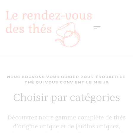
NOUS POUVONS VOUS GUIDER POUR TROUVER LE
THÉ QUI VOUS CONVIENT LE MIEUX
Choisir par catégories
Découvrez notre gamme complète de thés
d’origine unique et de jardins uniques,