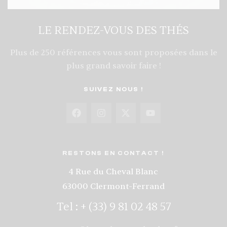
LE RENDEZ-VOUS DES THÉS
Plus de 250 références vous sont proposées dans le
plus grand savoir faire !
SUIVEZ NOUS !
RESTONS EN CONTACT !
4 Rue du Cheval Blanc
63000 Clermont-Ferrand
Tel : + (33) 9 81 02 48 57