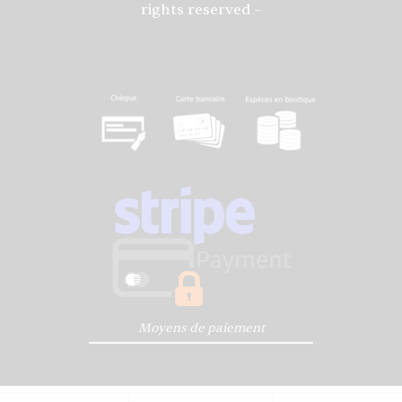
rights reserved –
Moyens de paiement