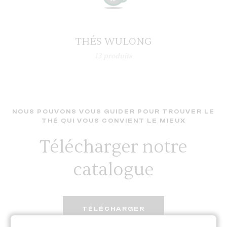
THÉS WULONG
13
produits
NOUS POUVONS VOUS GUIDER POUR TROUVER LE
THÉ QUI VOUS CONVIENT LE MIEUX
Télécharger notre
catalogue
TÉLÉCHARGER