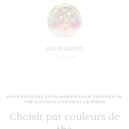
LES PLANTES
47
produits
NOUS POUVONS VOUS GUIDER POUR TROUVER LE
THÉ QUI VOUS CONVIENT LE MIEUX
Choisir par couleurs de