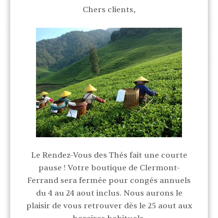
Chers clients,
AFFICHER
FILTRE
Le Rendez-Vous des Thés fait une courte
pause ! Votre boutique de Clermont-
Ferrand sera fermée pour congés annuels
du 4 au 24 aout inclus. Nous aurons le
plaisir de vous retrouver dès le 25 aout aux