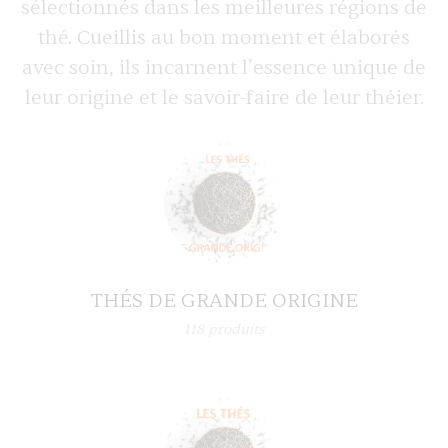
sélectionnés dans les meilleures régions de
thé. Cueillis au bon moment et élaborés
avec soin, ils incarnent l’essence unique de
leur origine et le savoir-faire de leur théier.
THÉS DE GRANDE ORIGINE
118
produits