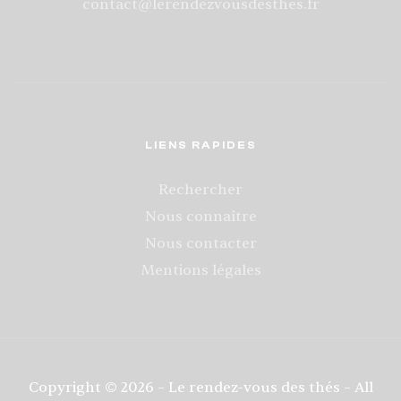
contact@lerendezvousdesthes.fr
LIENS RAPIDES
Rechercher
Nous connaître
Nous contacter
Mentions légales
Copyright © 2026 – Le rendez-vous des thés – All